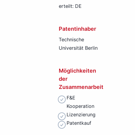
erteilt: DE
Patentinhaber
Technische
Universität Berlin
Möglichkeiten
der
Zusammenarbeit
F&E
Kooperation
Lizenzierung
Patentkauf