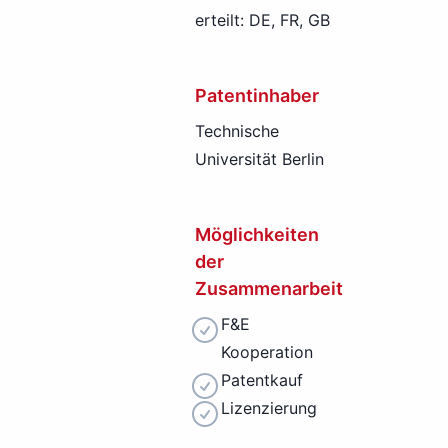
erteilt: DE, FR, GB
Patentinhaber
Technische
Universität Berlin
Möglichkeiten
der
Zusammenarbeit
F&E
Kooperation
Patentkauf
Lizenzierung