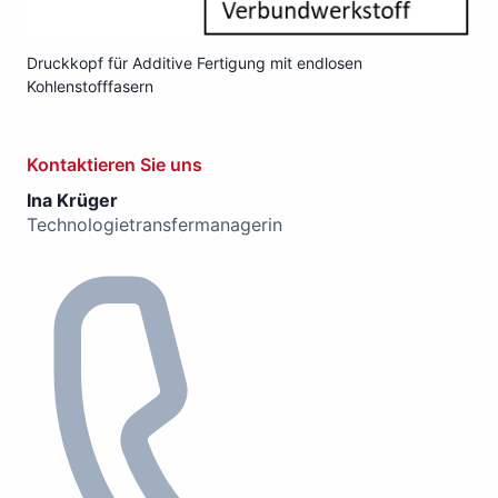
Druckkopf für Additive Fertigung mit endlosen
Kohlenstofffasern
Kontaktieren Sie uns
Ina Krüger
Technologietransfermanagerin