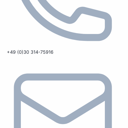
+49 (0)30 314-75916