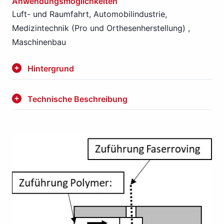
Anwendungsmöglichkeiten
Luft- und Raumfahrt, Automobilindustrie,
Medizintechnik (Pro und Orthesenherstellung) ,
Maschinenbau
Hintergrund
Technische Beschreibung