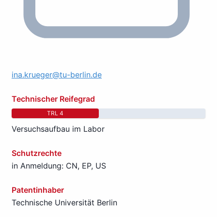
ina.krueger@tu-berlin.de
Technischer Reifegrad
TRL 4
Versuchsaufbau im Labor
Schutzrechte
in Anmeldung: CN, EP, US
Patentinhaber
Technische Universität Berlin