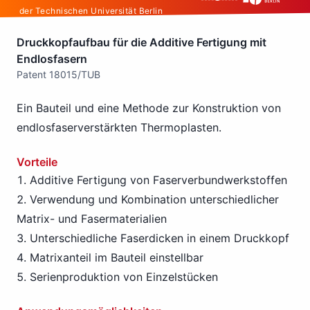
der Technischen Universität Berlin
Druckkopfaufbau für die Additive Fertigung mit
Endlosfasern
Patent 18015/TUB
Ein Bauteil und eine Methode zur Konstruktion von
endlosfaserverstärkten Thermoplasten.
Vorteile
Additive Fertigung von Faserverbundwerkstoffen
Verwendung und Kombination unterschiedlicher
Matrix- und Fasermaterialien
Unterschiedliche Faserdicken in einem Druckkopf
Matrixanteil im Bauteil einstellbar
Serienproduktion von Einzelstücken