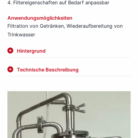
Filtereigenschaften auf Bedarf anpassbar
Anwendungsmöglichkeiten
Filtration von Getränken, Wiederaufbereitung von
Trinkwasser
Hintergrund
Technische Beschreibung