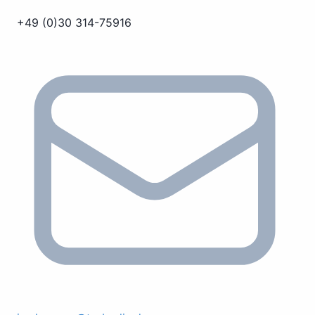
+49 (0)30 314-75916