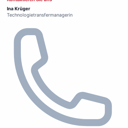
Ina Krüger
Technologietransfermanagerin