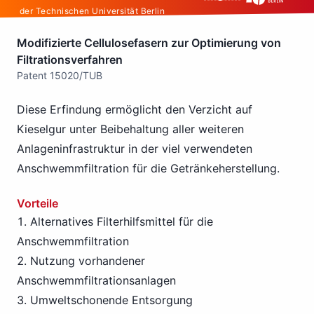
der Technischen Universität Berlin
Modifizierte Cellulosefasern zur Optimierung von
Filtrationsverfahren
Patent 15020/TUB
Diese Erfindung ermöglicht den Verzicht auf
Kieselgur unter Beibehaltung aller weiteren
Anlageninfrastruktur in der viel verwendeten
Anschwemmfiltration für die Getränkeherstellung.
Vorteile
Alternatives Filterhilfsmittel für die
Anschwemmfiltration
Nutzung vorhandener
Anschwemmfiltrationsanlagen
Umweltschonende Entsorgung