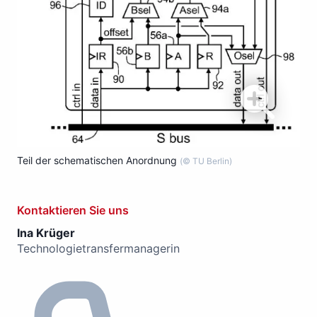
Teil der schematischen Anordnung
(© TU Berlin)
Kontaktieren Sie uns
Ina Krüger
Technologietransfermanagerin