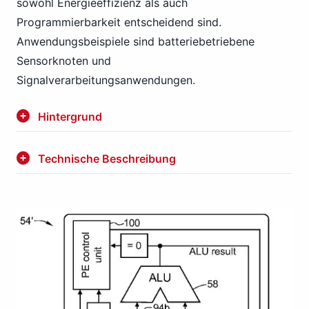
sowohl Energieeffizienz als auch
Programmierbarkeit entscheidend sind.
Anwendungsbeispiele sind batteriebetriebene
Sensorknoten und
Signalverarbeitungsanwendungen.
Hintergrund
Technische Beschreibung