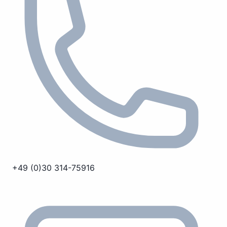
+49 (0)30 314-75916