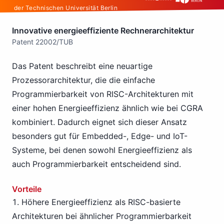
der Technischen Universität Berlin
Innovative energieeffiziente Rechnerarchitektur
Patent 22002/TUB
Das Patent beschreibt eine neuartige
Prozessorarchitektur, die die einfache
Programmierbarkeit von RISC-Architekturen mit
einer hohen Energieeffizienz ähnlich wie bei CGRA
kombiniert. Dadurch eignet sich dieser Ansatz
besonders gut für Embedded-, Edge- und IoT-
Systeme, bei denen sowohl Energieeffizienz als
auch Programmierbarkeit entscheidend sind.
Vorteile
Höhere Energieeffizienz als RISC-basierte
Architekturen bei ähnlicher Programmierbarkeit