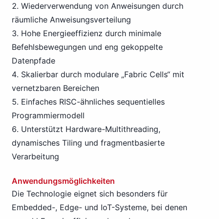
Wiederverwendung von Anweisungen durch
räumliche Anweisungsverteilung
Hohe Energieeffizienz durch minimale
Befehlsbewegungen und eng gekoppelte
Datenpfade
Skalierbar durch modulare „Fabric Cells“ mit
vernetzbaren Bereichen
Einfaches RISC-ähnliches sequentielles
Programmiermodell
Unterstützt Hardware-Multithreading,
dynamisches Tiling und fragmentbasierte
Verarbeitung
Anwendungsmöglichkeiten
Die Technologie eignet sich besonders für
Embedded-, Edge- und IoT-Systeme, bei denen